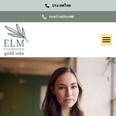
ประเทศไทย
ระหว่างประเทศ
Tog