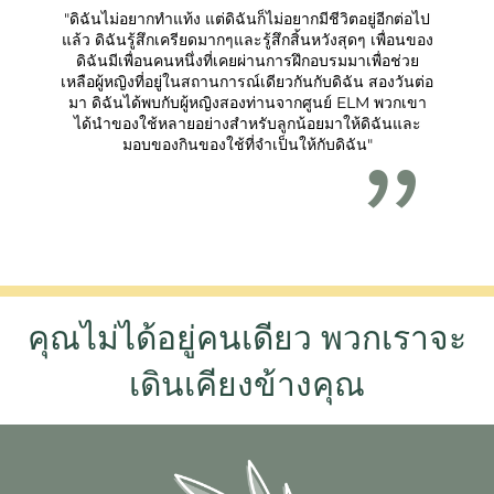
"ดิฉันไม่อยากทำแท้ง แต่ดิฉันก็ไม่อยากมีชีวิตอยู่อีกต่อไป
แล้ว ดิฉันรู้สึกเครียดมากๆและรู้สึกสิ้นหวังสุดๆ เพื่อนของ
ดิฉันมีเพื่อนคนหนึ่งที่เคยผ่านการฝึกอบรมมาเพื่อช่วย
เหลือผู้หญิงที่อยู่ในสถานการณ์เดียวกันกับดิฉัน สองวันต่อ
มา ดิฉันได้พบกับผู้หญิงสองท่านจากศูนย์ ELM พวกเขา
ได้นำของใช้หลายอย่างสำหรับลูกน้อยมาให้ดิฉันและ
มอบของกินของใช้ที่จำเป็นให้กับดิฉัน"
คุณไม่ได้อยู่คนเดียว พวกเราจะ
เดินเคียงข้างคุณ