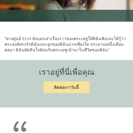
“ทางศูนย์ ELM ยังบอกเล่าเรื่องราวของพระเยซูให้ดิฉันฟังและได้รู้ว่า
พระองค์ทรงรักดิฉันและลูกของดิฉันมากเพียงใด ประมาณหนึ่งเดือน
ต่อมา ดิฉันตัดสินใจต้อนรับพระเยซูเข้ามาในชีวิตของดิฉัน”
เราอยู่ที่นี่เพื่อคุณ
ติดต่อเราวันนี้