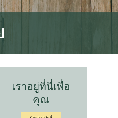
ย
เราอยู่ที่นี่เพื่อ
คุณ
ติดต่อเราวันนี้