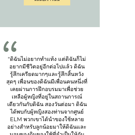
"ดิฉันไม่อยากทำแท้ง แต่ดิฉันก็ไม่
อยากมีชีวิตอยู่อีกต่อไปแล้ว ดิฉัน
รู้สึกเครียดมากๆและรู้สึกสิ้นหวัง
สุดๆ เพื่อนของดิฉันมีเพื่อนคนหนึ่งที่
เคยผ่านการฝึกอบรมมาเพื่อช่วย
เหลือผู้หญิงที่อยู่ในสถานการณ์
เดียวกันกับดิฉัน สองวันต่อมา ดิฉัน
ได้พบกับผู้หญิงสองท่านจากศูนย์
ELM พวกเขาได้นำของใช้หลาย
อย่างสำหรับลูกน้อยมาให้ดิฉันและ
มอบของกินของใช้ที่จำเป็นให้กับ