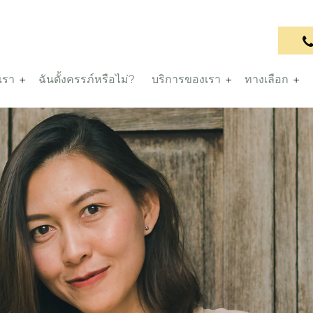
บเรา
ฉันตั้งครรภ์หรือไม่?
บริการของเรา
ทางเลือก