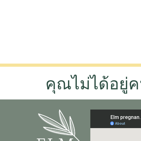
คุณไม่ได้อยู