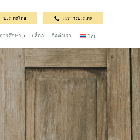
ประเทศไทย
ระหว่างประเทศ
การศึกษา
บล็อก
ติดต่อเรา
ไทย