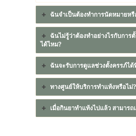
ฉันจำเป็นต้องทำการนัดหมายหรื
ฉันไม่รู้ว่าต้องทำอย่างไรกับการ
ได้ไหม?
ฉันจะรับการดูแลช่วงตั้งครรภ์ได้ท
ทางศูนย์ให้บริการทำแท้งหรือไม่?
เมื่อกินยาทำแท้งไปแล้ว สามารถแก