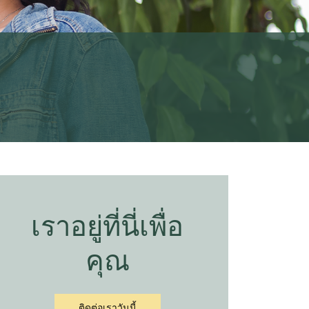
เราอยู่ที่นี่เพื่อ
คุณ
ติดต่อเราวันนี้