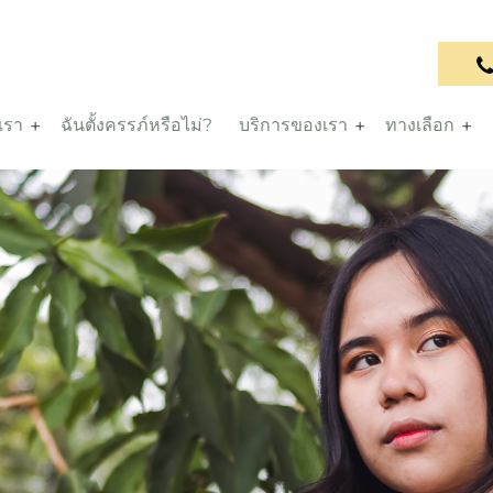
บเรา
ฉันตั้งครรภ์หรือไม่?
บริการของเรา
ทางเลือก