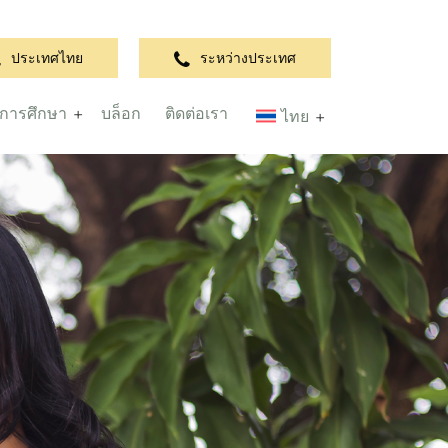
ประเทศไทย
ระหว่างประเทศ
การศึกษา
บล็อก
ติดต่อเรา
ไทย