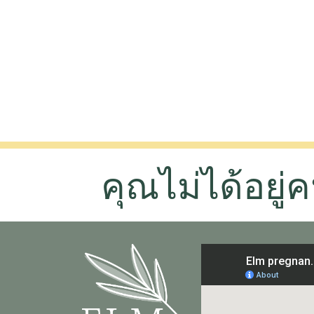
คุณไม่ได้อยู