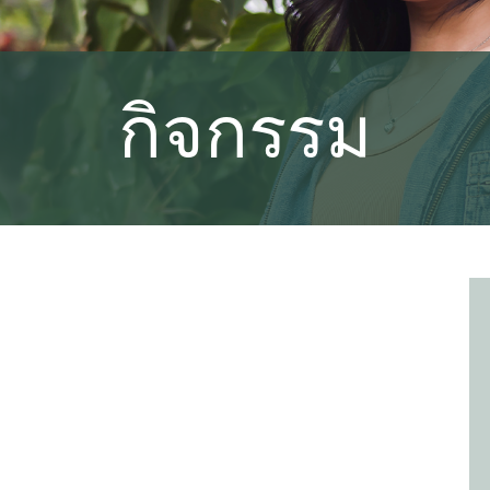
กิจกรรม