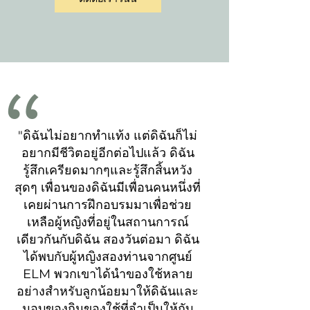
"ดิฉันไม่อยากทำแท้ง แต่ดิฉันก็ไม่
อยากมีชีวิตอยู่อีกต่อไปแล้ว ดิฉัน
รู้สึกเครียดมากๆและรู้สึกสิ้นหวัง
สุดๆ เพื่อนของดิฉันมีเพื่อนคนหนึ่งที่
เคยผ่านการฝึกอบรมมาเพื่อช่วย
เหลือผู้หญิงที่อยู่ในสถานการณ์
เดียวกันกับดิฉัน สองวันต่อมา ดิฉัน
ได้พบกับผู้หญิงสองท่านจากศูนย์
ELM พวกเขาได้นำของใช้หลาย
อย่างสำหรับลูกน้อยมาให้ดิฉันและ
มอบของกินของใช้ที่จำเป็นให้กับ