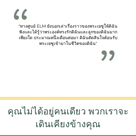
"ทางศูนย์ ELM ยังบอกเล่าเรื่องราวของพระเยซูให้ดิฉัน
ฟังและได้รู้ว่าพระองค์ทรงรักดิฉันและลูกของดิฉันมาก
เพียงใด ประมาณหนึ่งเดือนต่อมา ดิฉันตัดสินใจต้อนรับ
พระเยซูเข้ามาในชีวิตของดิฉัน"
คุณไม่ได้อยู่คนเดียว พวกเราจะ
เดินเคียงข้างคุณ