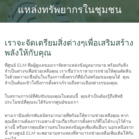
แหล่งทรัพยากรในชุมชน
เราจะจัดเตรียมสิ่งต่างๆเพื่อเสริมสร้าง
พลังให้กับคุณ
ที่ศูนย์ ELM ทีมผู้ดูแลของเราจัดหาแหล่งข้อมูลมากมาย พร้อมกับสิ่ง
จำเป็นต่างๆเพื่อช่วยเหลือคุณ เราเชื่อว่าเราสามารถช่วยให้คุณตัดสิน
ใจด้วยความเชื่อมั่นในเรื่องการตั้งครรภ์ที่ยังไม่พร้อมของคุณได้ คุณ
จำเป็นต้องเข้าใจถึงการตั้งครรภ์รวมถึงทางเลือกต่างๆของคุณ
ในสถานการณ์ที่คับขันของคุณในตอนนี้ คุณจำเป็นต้องรู้ถึงสิทธิ
ประโยชน์ที่คุณจะได้รับจากศูนย์ของเรา
ทางเรามีองค์กรพันธมิตรมากมายที่พร้อมให้ความช่วยเหลือคุณ หาก
คุณมีความต้องการเฉพาะด้านเกี่ยวกับการตั้งครรภ์ที่ไม่ได้ระบุไว้ด้าน
ล่างนี้ หรือหากคุณมีความสนใจแหล่งข้อมูลเพิ่มเติมอื่นๆ นอกเหนือจาก
นี้ ทางศูนย์ ELM จะพยายามหาแหล่งที่สามารถช่วยเหลือเพิ่มเติมให้กับ