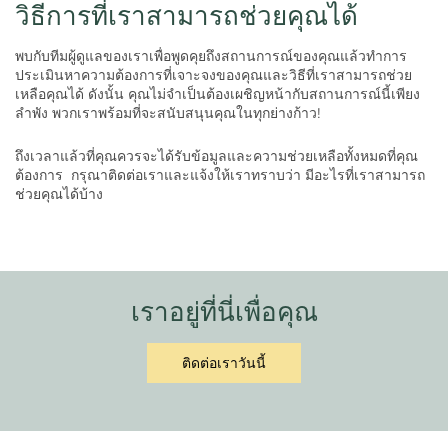
วิธีการที่เราสามารถช่วยคุณได้
พบกับทีมผู้ดูแลของเราเพื่อพูดคุยถึงสถานการณ์ของคุณแล้วทำการ
ประเมินหาความต้องการที่เจาะจงของคุณและวิธีที่เราสามารถช่วย
เหลือคุณได้ ดังนั้น คุณไม่จำเป็นต้องเผชิญหน้ากับสถานการณ์นี้เพียง
ลำพัง พวกเราพร้อมที่จะสนับสนุนคุณในทุกย่างก้าว!
ถึงเวลาแล้วที่คุณควรจะได้รับข้อมูลและความช่วยเหลือทั้งหมดที่คุณ
ต้องการ กรุณาติดต่อเราและแจ้งให้เราทราบว่า มีอะไรที่เราสามารถ
ช่วยคุณได้บ้าง
เราอยู่ที่นี่เพื่อคุณ
ติดต่อเราวันนี้