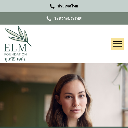
ประเทศไทย
ระหว่างประเทศ
Tog