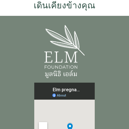
เดินเคียงข้างคุณ