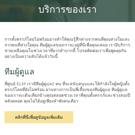
บริการของเรา
การตั้งครรภ์โดยไม่พร้อมอาจทำให้คุณรู้สึกห่างจากคนที่คุณห่วงใยและ
จากคนที่ห่วงใยคุณ ทีมผู้ดูแลของเราจะอยู่ที่นี่เพื่อคุณเสมอ เรามีบริการ
ช่วยเหลือคุณในช่วงเวลาที่ยากลำบากนี้ โปรดติดต่อเราเพื่อพูดคุยกัน
อย่างเป็นความลับได้แล้ววันนี้
ทีมผู้ดูแล
ที่ศูนย์ ELM เรามีทีมผู้ดูแล2 คน ที่จะสนับสนุนและให้กำลังใจผู้หญิงตั้ง
ครรภ์โดยที่ยังไม่พร้อม ผ่านทางการเป็นพี่เลี้ยงของทีมผู้ดูแล ทีมผู้ดูแล
ของเราจะเดินเคียงข้างคุณตลอดช่วงเวลาที่คุณตั้งครรภ์และช่วงสองปี
หลังคลอด คุณไม่ได้อยู่เพียงลำพังคนเดียว
คลิกที่นี่เพื่อดูข้อมูลเพิ่มเติม