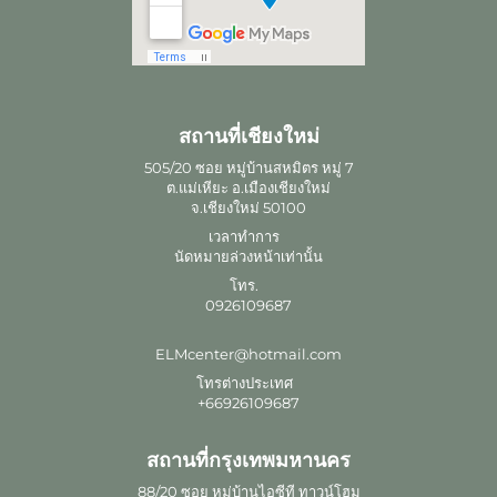
สถานที่เชียงใหม่
505/20 ซอย หมู่บ้านสหมิตร หมู่ 7
ต.แม่เหียะ อ.เมืองเชียงใหม่
จ.เชียงใหม่ 50100
เวลาทำการ
นัดหมายล่วงหน้าเท่านั้น
โทร.
0926109687
ELMcenter@hotmail.com
โทรต่างประเทศ
+66926109687
สถานที่กรุงเทพมหานคร
88/20 ซอย หมู่บ้านไอซีที ทาวน์โฮม