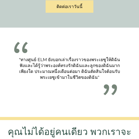
ติดต่อเราวันนี้
"ทางศูนย์ ELM ยังบอกเล่าเรื่องราวของพระเยซูให้ดิฉัน
ฟังและได้รู้ว่าพระองค์ทรงรักดิฉันและลูกของดิฉันมาก
เพียงใด ประมาณหนึ่งเดือนต่อมา ดิฉันตัดสินใจต้อนรับ
พระเยซูเข้ามาในชีวิตของดิฉัน"
คุณไม่ได้อยู่คนเดียว พวกเราจะ