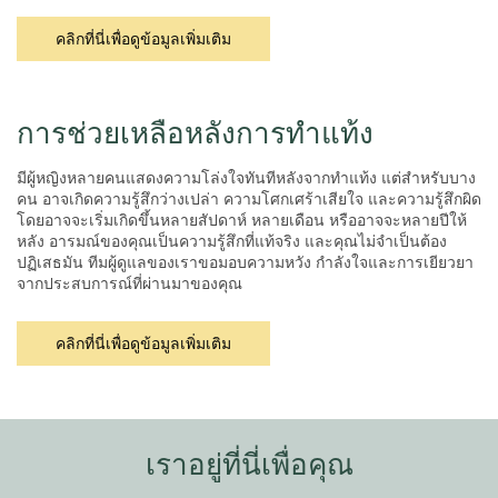
คลิกที่นี่เพื่อดูข้อมูลเพิ่มเติม
การช่วยเหลือหลังการทำแท้ง
มีผู้หญิงหลายคนแสดงความโล่งใจทันทีหลังจากทำแท้ง แต่สำหรับบาง
คน อาจเกิดความรู้สึกว่างเปล่า ความโศกเศร้าเสียใจ และความรู้สึกผิด
โดยอาจจะเริ่มเกิดขึ้นหลายสัปดาห์ หลายเดือน หรืออาจจะหลายปีให้
หลัง อารมณ์ของคุณเป็นความรู้สึกที่แท้จริง และคุณไม่จำเป็นต้อง
ปฏิเสธมัน ทีมผู้ดูแลของเราขอมอบความหวัง กำลังใจและการเยียวยา
จากประสบการณ์ที่ผ่านมาของคุณ
คลิกที่นี่เพื่อดูข้อมูลเพิ่มเติม
เราอยู่ที่นี่เพื่อคุณ